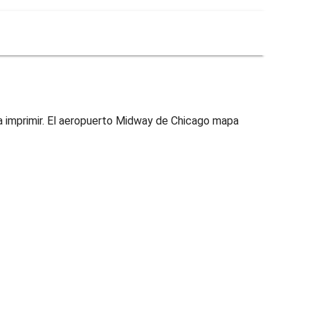
 imprimir. El aeropuerto Midway de Chicago mapa