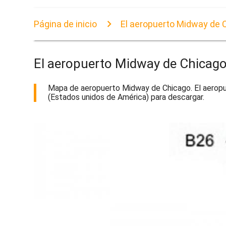
Página de inicio
El aeropuerto Midway de
El aeropuerto Midway de Chicag
Mapa de aeropuerto Midway de Chicago. El aeropu
(Estados unidos de América) para descargar.