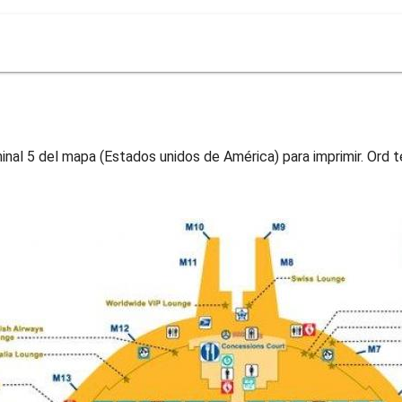
nal 5 del mapa (Estados unidos de América) para imprimir. Ord 