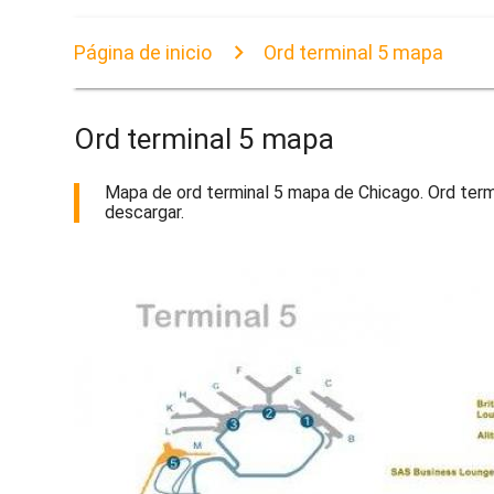
Página de inicio
Ord terminal 5 mapa
Ord terminal 5 mapa
Mapa de ord terminal 5 mapa de Chicago. Ord termi
descargar.