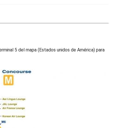
terminal 5 del mapa (Estados unidos de América) para